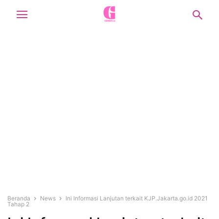
Beranda
News
Ini Informasi Lanjutan terkait KJP.Jakarta.go.id 2021
Tahap 2