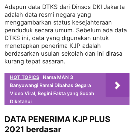
Adapun data DTKS dari Dinsos DKI Jakarta
adalah data resmi negara yang
menggambarkan status kesejahteraan
penduduk secara umum. Sebelum ada data
DTKS ini, data yang digunakan untuk
menetapkan penerima KJP adalah
berdasarkan usulan sekolah dan ini dirasa
kurang tepat sasaran.
HOT TOPICS
Nama MAN 3
Banyuwangi Ramai Dibahas Gegara
Video Viral, Begini Fakta yang Sudah
Diketahui
DATA PENERIMA KJP PLUS
2021 berdasar