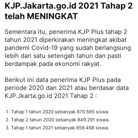
KJP.Jakarta.go.id 2021 Tahap 2
telah MENINGKAT
Sementara itu, penerima KJP Plus tahap 2
tahun 2021 diperkirakan meningkat akibat
pandemi Covid-19 yang sudah berlangsung
lebih dari satu setengah tahun dan pasti
berdampak pada ekonomi rakyat.
Berikut ini data penerima KJP Plus pada
periode 2020 dan 2021 atau berdasar data
KJP.Jkarta.go.id 2021 Tahap 2 :
Tahap 1 tahun 2020 sebanyak 870.565 siswa
Tahap 2 tahun 2020 sebanyak 849.291 siswa.
Tahap 1 tahun 2021 sebanyak 859.468 siswa.