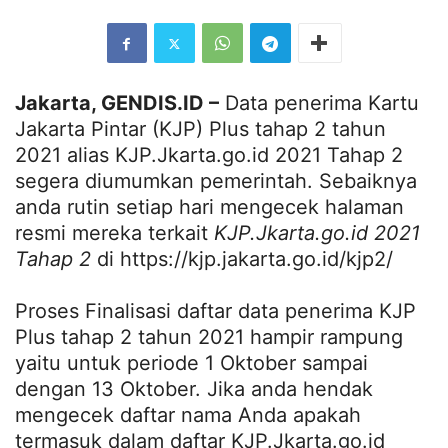
Jakarta, GENDIS.ID –
Data penerima Kartu
Jakarta Pintar (KJP) Plus tahap 2 tahun
2021 alias KJP.Jkarta.go.id 2021 Tahap 2
segera diumumkan pemerintah. Sebaiknya
anda rutin setiap hari mengecek halaman
resmi mereka terkait
KJP.Jkarta.go.id 2021
Tahap 2
di https://kjp.jakarta.go.id/kjp2/
Proses Finalisasi daftar data penerima KJP
Plus tahap 2 tahun 2021 hampir rampung
yaitu untuk periode 1 Oktober sampai
dengan 13 Oktober. Jika anda hendak
mengecek daftar nama Anda apakah
termasuk dalam daftar KJP.Jkarta.go.id