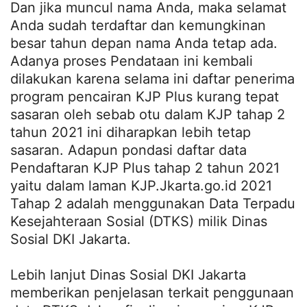
Dan jika muncul nama Anda, maka selamat
Anda sudah terdaftar dan kemungkinan
besar tahun depan nama Anda tetap ada.
Adanya proses Pendataan ini kembali
dilakukan karena selama ini daftar penerima
program pencairan KJP Plus kurang tepat
sasaran oleh sebab otu dalam KJP tahap 2
tahun 2021 ini diharapkan lebih tetap
sasaran. Adapun pondasi daftar data
Pendaftaran KJP Plus tahap 2 tahun 2021
yaitu dalam laman KJP.Jkarta.go.id 2021
Tahap 2 adalah menggunakan Data Terpadu
Kesejahteraan Sosial (DTKS) milik Dinas
Sosial DKI Jakarta.
Lebih lanjut Dinas Sosial DKI Jakarta
memberikan penjelasan terkait penggunaan