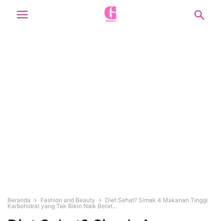
Beranda
Fashion and Beauty
Diet Sehat? Simak 4 Makanan Tinggi
Karbohidrat yang Tak Bikin Naik Berat...