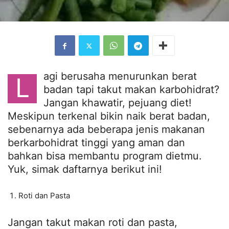
agi berusaha menurunkan berat
L
badan tapi takut makan karbohidrat?
Jangan khawatir, pejuang diet!
Meskipun terkenal bikin naik berat badan,
sebenarnya ada beberapa jenis makanan
berkarbohidrat tinggi yang aman dan
bahkan bisa membantu program dietmu.
Yuk, simak daftarnya berikut ini!
Roti dan Pasta
Jangan takut makan roti dan pasta,