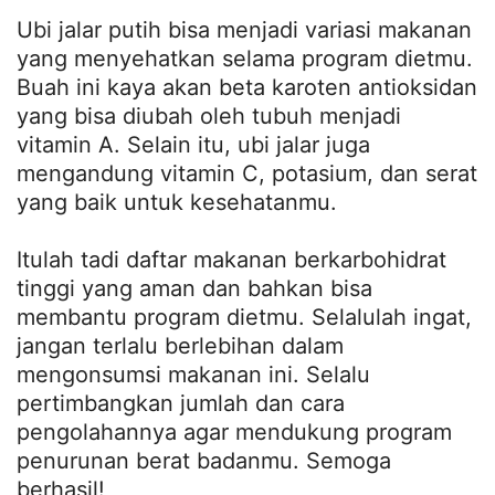
Ubi jalar putih bisa menjadi variasi makanan
yang menyehatkan selama program dietmu.
Buah ini kaya akan beta karoten antioksidan
yang bisa diubah oleh tubuh menjadi
vitamin A. Selain itu, ubi jalar juga
mengandung vitamin C, potasium, dan serat
yang baik untuk kesehatanmu.
Itulah tadi daftar makanan berkarbohidrat
tinggi yang aman dan bahkan bisa
membantu program dietmu. Selalulah ingat,
jangan terlalu berlebihan dalam
mengonsumsi makanan ini. Selalu
pertimbangkan jumlah dan cara
pengolahannya agar mendukung program
penurunan berat badanmu. Semoga
berhasil!