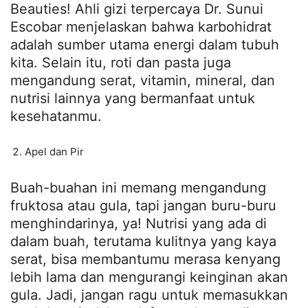
Beauties! Ahli gizi terpercaya Dr. Sunui
Escobar menjelaskan bahwa karbohidrat
adalah sumber utama energi dalam tubuh
kita. Selain itu, roti dan pasta juga
mengandung serat, vitamin, mineral, dan
nutrisi lainnya yang bermanfaat untuk
kesehatanmu.
Apel dan Pir
Buah-buahan ini memang mengandung
fruktosa atau gula, tapi jangan buru-buru
menghindarinya, ya! Nutrisi yang ada di
dalam buah, terutama kulitnya yang kaya
serat, bisa membantumu merasa kenyang
lebih lama dan mengurangi keinginan akan
gula. Jadi, jangan ragu untuk memasukkan