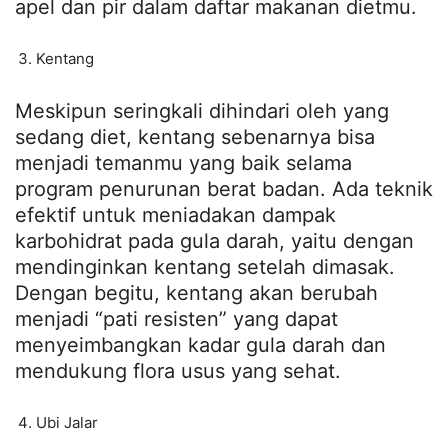
apel dan pir dalam daftar makanan dietmu.
Kentang
Meskipun seringkali dihindari oleh yang
sedang diet, kentang sebenarnya bisa
menjadi temanmu yang baik selama
program penurunan berat badan. Ada teknik
efektif untuk meniadakan dampak
karbohidrat pada gula darah, yaitu dengan
mendinginkan kentang setelah dimasak.
Dengan begitu, kentang akan berubah
menjadi “pati resisten” yang dapat
menyeimbangkan kadar gula darah dan
mendukung flora usus yang sehat.
Ubi Jalar