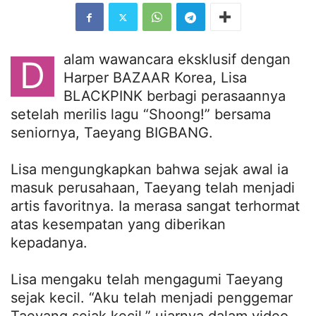
alam wawancara eksklusif dengan
D
Harper BAZAAR Korea, Lisa
BLACKPINK berbagi perasaannya
setelah merilis lagu “Shoong!” bersama
seniornya, Taeyang BIGBANG.
Lisa mengungkapkan bahwa sejak awal ia
masuk perusahaan, Taeyang telah menjadi
artis favoritnya. Ia merasa sangat terhormat
atas kesempatan yang diberikan
kepadanya.
Lisa mengaku telah mengagumi Taeyang
sejak kecil. “Aku telah menjadi penggemar