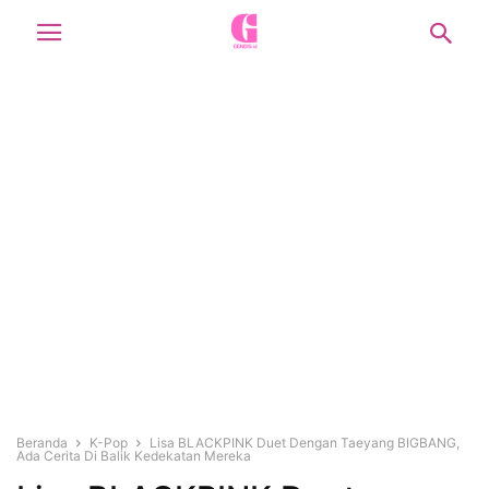
Beranda
K-Pop
Lisa BLACKPINK Duet Dengan Taeyang BIGBANG,
Ada Cerita Di Balik Kedekatan Mereka