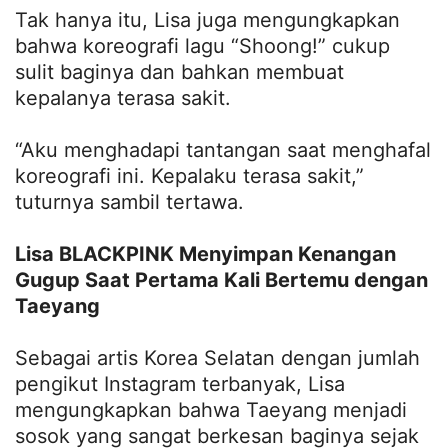
Tak hanya itu, Lisa juga mengungkapkan
bahwa koreografi lagu “Shoong!” cukup
sulit baginya dan bahkan membuat
kepalanya terasa sakit.
“Aku menghadapi tantangan saat menghafal
koreografi ini. Kepalaku terasa sakit,”
tuturnya sambil tertawa.
Lisa BLACKPINK Menyimpan Kenangan
Gugup Saat Pertama Kali Bertemu dengan
Taeyang
Sebagai artis Korea Selatan dengan jumlah
pengikut Instagram terbanyak, Lisa
mengungkapkan bahwa Taeyang menjadi
sosok yang sangat berkesan baginya sejak