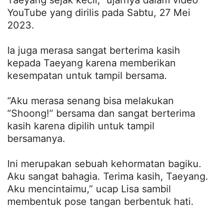
Taeyang sejak kecil,” ujarnya dalam video
YouTube yang dirilis pada Sabtu, 27 Mei
2023.
Ia juga merasa sangat berterima kasih
kepada Taeyang karena memberikan
kesempatan untuk tampil bersama.
“Aku merasa senang bisa melakukan
“Shoong!” bersama dan sangat berterima
kasih karena dipilih untuk tampil
bersamanya.
Ini merupakan sebuah kehormatan bagiku.
Aku sangat bahagia. Terima kasih, Taeyang.
Aku mencintaimu,” ucap Lisa sambil
membentuk pose tangan berbentuk hati.