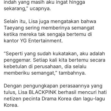
indah yang masih aku ingat hingga
sekarang,” ucapnya.
Selain itu, Lisa juga mengatakan bahwa
Taeyang sering memberinya semangat
ketika mereka tak sengaja bertemu di
kantor YG Entertainment.
“Seperti yang sudah kukatakan, aku adalah
penggemar. Setiap kali kita bertemu secara
kebetulan di perusahaan, dia selalu
memberiku semangat,” tambahnya.
Dengan pengungkapan perasaannya yang
tulus, Lisa BLACKPINK berhasil mencuri hati
netizen pecinta Drama Korea dan lagu-lagu
Korea.