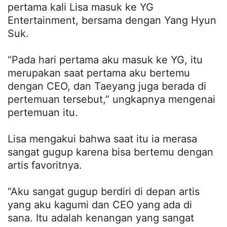
pertama kali Lisa masuk ke YG
Entertainment, bersama dengan Yang Hyun
Suk.
“Pada hari pertama aku masuk ke YG, itu
merupakan saat pertama aku bertemu
dengan CEO, dan Taeyang juga berada di
pertemuan tersebut,” ungkapnya mengenai
pertemuan itu.
Lisa mengakui bahwa saat itu ia merasa
sangat gugup karena bisa bertemu dengan
artis favoritnya.
“Aku sangat gugup berdiri di depan artis
yang aku kagumi dan CEO yang ada di
sana. Itu adalah kenangan yang sangat