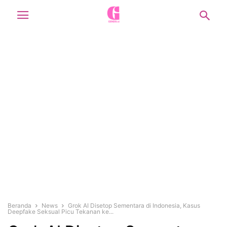
Beranda
News
Grok AI Disetop Sementara di Indonesia, Kasus
Deepfake Seksual Picu Tekanan ke...