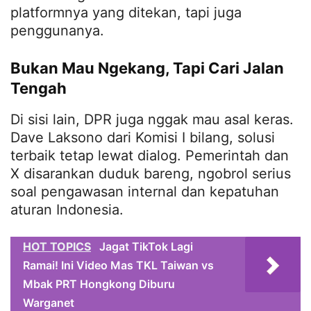
platformnya yang ditekan, tapi juga
penggunanya.
Bukan Mau Ngekang, Tapi Cari Jalan
Tengah
Di sisi lain, DPR juga nggak mau asal keras.
Dave Laksono dari Komisi I bilang, solusi
terbaik tetap lewat dialog. Pemerintah dan
X disarankan duduk bareng, ngobrol serius
soal pengawasan internal dan kepatuhan
aturan Indonesia.
HOT TOPICS
Jagat TikTok Lagi
Ramai! Ini Video Mas TKL Taiwan vs
Mbak PRT Hongkong Diburu
Warganet