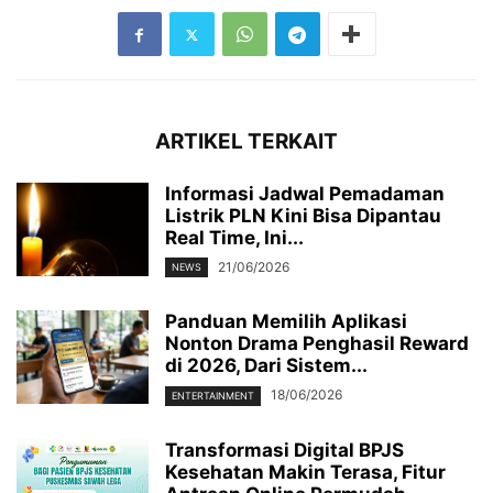
ARTIKEL TERKAIT
Informasi Jadwal Pemadaman
Listrik PLN Kini Bisa Dipantau
Real Time, Ini...
21/06/2026
NEWS
Panduan Memilih Aplikasi
Nonton Drama Penghasil Reward
di 2026, Dari Sistem...
18/06/2026
ENTERTAINMENT
Transformasi Digital BPJS
Kesehatan Makin Terasa, Fitur