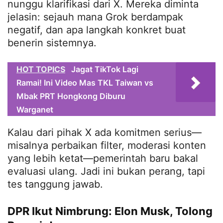
nunggu klarifikasi dari X. Mereka diminta
jelasin: sejauh mana Grok berdampak
negatif, dan apa langkah konkret buat
benerin sistemnya.
HOT TOPICS
Jagat TikTok Lagi
Ramai! Ini Video Mas TKL Taiwan vs
Mbak PRT Hongkong Diburu
Warganet
Kalau dari pihak X ada komitmen serius—
misalnya perbaikan filter, moderasi konten
yang lebih ketat—pemerintah baru bakal
evaluasi ulang. Jadi ini bukan perang, tapi
tes tanggung jawab.
DPR Ikut Nimbrung: Elon Musk, Tolong