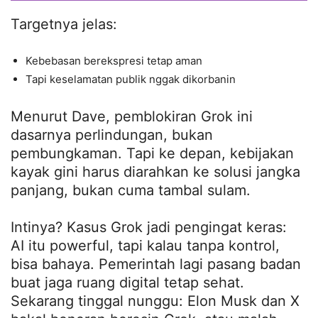
Targetnya jelas:
Kebebasan berekspresi tetap aman
Tapi keselamatan publik nggak dikorbanin
Menurut Dave, pemblokiran Grok ini
dasarnya perlindungan, bukan
pembungkaman. Tapi ke depan, kebijakan
kayak gini harus diarahkan ke solusi jangka
panjang, bukan cuma tambal sulam.
Intinya? Kasus Grok jadi pengingat keras:
AI itu powerful, tapi kalau tanpa kontrol,
bisa bahaya. Pemerintah lagi pasang badan
buat jaga ruang digital tetap sehat.
Sekarang tinggal nunggu: Elon Musk dan X