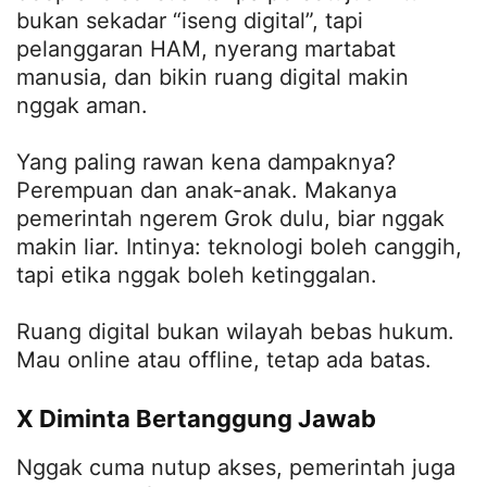
bukan sekadar “iseng digital”, tapi
pelanggaran HAM, nyerang martabat
manusia, dan bikin ruang digital makin
nggak aman.
Yang paling rawan kena dampaknya?
Perempuan dan anak-anak. Makanya
pemerintah ngerem Grok dulu, biar nggak
makin liar. Intinya: teknologi boleh canggih,
tapi etika nggak boleh ketinggalan.
Ruang digital bukan wilayah bebas hukum.
Mau online atau offline, tetap ada batas.
X Diminta Bertanggung Jawab
Nggak cuma nutup akses, pemerintah juga