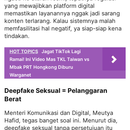
yang mewajibkan platform digital
memastikan layanannya nggak jadi sarang
konten terlarang. Kalau sistemnya malah
memfasilitasi hal negatif, ya siap-siap kena
tindakan.
HOT TOPICS
Jagat TikTok Lagi
Ramai! Ini Video Mas TKL Taiwan vs
Mbak PRT Hongkong Diburu
Warganet
Deepfake Seksual = Pelanggaran
Berat
Menteri Komunikasi dan Digital, Meutya
Hafid, tegas banget soal ini. Menurut dia,
deepfake seksual tanpa persetujuan itu