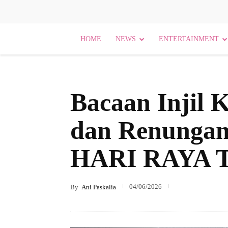
HOME
NEWS
ENTERTAINMENT
Bacaan Injil 
dan Renungan
HARI RAYA 
04/06/2026
By
Ani Paskalia