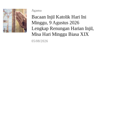
Agama
Bacaan Injil Katolik Hari Ini
Minggu, 9 Agustus 2026
Lengkap Renungan Harian Injil,
Misa Hari Minggu Biasa XIX
05/08/2026