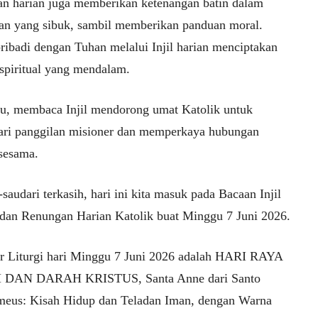
n harian juga memberikan ketenangan batin dalam
an yang sibuk, sambil memberikan panduan moral.
ribadi dengan Tuhan melalui Injil harian menciptakan
piritual yang mendalam.
itu, membaca Injil mendorong umat Katolik untuk
ri panggilan misioner dan memperkaya hubungan
sesama.
saudari terkasih, hari ini kita masuk pada Bacaan Injil
 dan Renungan Harian Katolik buat Minggu 7 Juni 2026.
r Liturgi hari Minggu 7 Juni 2026 adalah HARI RAYA
DAN DARAH KRISTUS, Santa Anne dari Santo
meus: Kisah Hidup dan Teladan Iman, dengan Warna