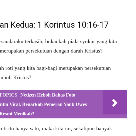
an Kedua: 1 Korintus 10:16-17
-saudaraku terkasih, bukankah piala syukur yang kita
 merupakan persekutuan dengan darah Kristus?
h roti yang kita bagi-bagi merupakan persekutuan
tubuh Kristus?
TOPICS
Netizen Heboh Bahas Foto
ntin Viral, Benarkah Pemeran Yank Uwes
Resmi Menikah?
oti itu hanya satu, maka kita ini, sekalipun banyak