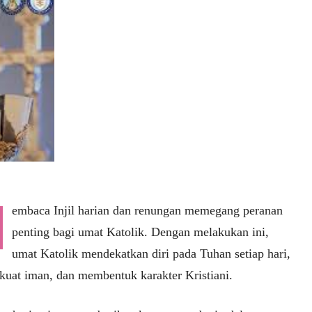
embaca Injil harian dan renungan memegang peranan
penting bagi umat Katolik. Dengan melakukan ini,
umat Katolik mendekatkan diri pada Tuhan setiap hari,
uat iman, dan membentuk karakter Kristiani.